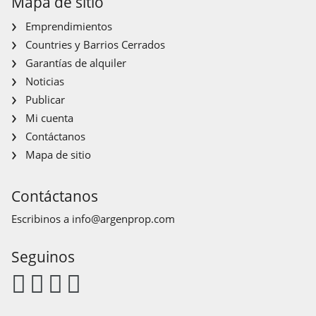
Mapa de sitio
Emprendimientos
Countries y Barrios Cerrados
Garantías de alquiler
Noticias
Publicar
Mi cuenta
Contáctanos
Mapa de sitio
Contáctanos
Escribinos a
info@argenprop.com
Seguinos