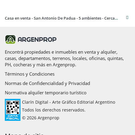
Casa en venta - San Antonio De Padua - 5 ambientes - Cerca estación
Encontrá propiedades e inmuebles en venta y alquiler,
casas, departamentos, terrenos, locales, oficinas, quintas,
PH, cocheras y más en Argenprop.
Términos y Condiciones
Normas de Confidencialidad y Privacidad
Normativa alquiler temporario turístico
Clarín Digital - Arte Gráfico Editorial Argentino
Todos los derechos reservados.
© 2026 Argenprop