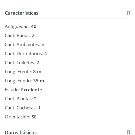
Características
Antiguedad:
40
Cant. Baños:
2
Cant. Ambientes:
5
Cant. Dormitorios:
4
Cant. Toilettes:
2
Long. Frente:
8 m
Long. Fondo:
35 m
Estado:
Excelente
Cant. Plantas:
2
Cant. Cocheras:
1
Orientación:
SE
Datos básicos