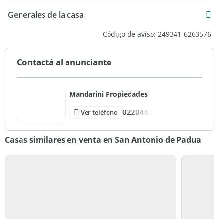
Generales de la casa
Código de aviso: 249341-6263576
Contactá al anunciante
Mandarini Propiedades
0220481
Ver teléfono
Casas similares en venta en San Antonio de Padua