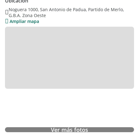
Ubicación
Noguera 1000, San Antonio de Padua, Partido de Merlo,
G.B.A. Zona Oeste
Ampliar mapa
Ver más fotos