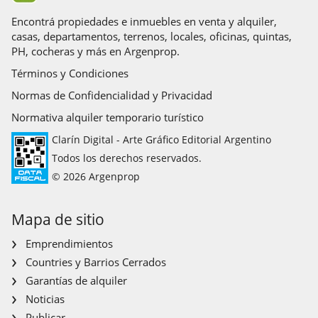
Encontrá propiedades e inmuebles en venta y alquiler,
casas, departamentos, terrenos, locales, oficinas, quintas,
PH, cocheras y más en Argenprop.
Términos y Condiciones
Normas de Confidencialidad y Privacidad
Normativa alquiler temporario turístico
Clarín Digital - Arte Gráfico Editorial Argentino
Todos los derechos reservados.
© 2026 Argenprop
Mapa de sitio
Emprendimientos
Countries y Barrios Cerrados
Garantías de alquiler
Noticias
Publicar