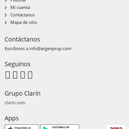
Mi cuenta
Contáctanos
Mapa de sitio
Contáctanos
Escribinos a
info@argenprop.com
Seguinos
Grupo Clarín
clarín.com
Apps