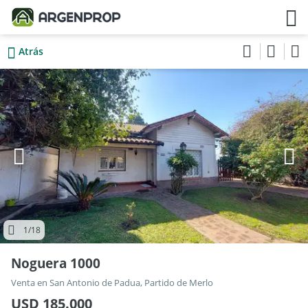
Atrás
1
/18
Noguera 1000
Venta en San Antonio de Padua, Partido de Merlo
USD 185.000