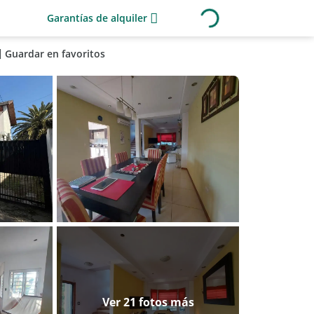
Garantías de alquiler
Guardar en favoritos
Ver 21 fotos más