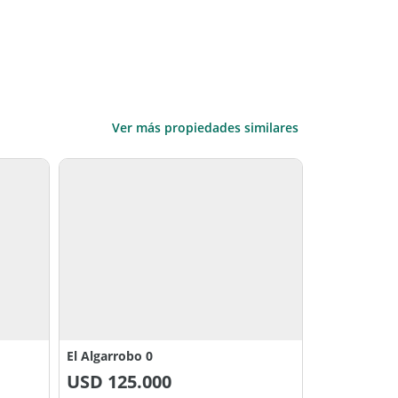
Ver más propiedades similares
El Algarrobo 0
USD
125.000