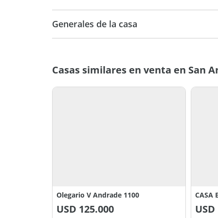
Generales de la casa
Casas similares en venta en San 
Olegario V Andrade 1100
CASA 
USD
125.000
USD