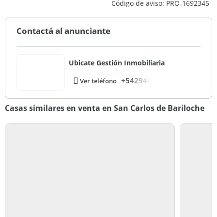
Código de aviso: PRO-1692345
Contactá al anunciante
Ubicate Gestión Inmobiliaria
+542944
Ver teléfono
Casas similares en venta en San Carlos de Bariloche