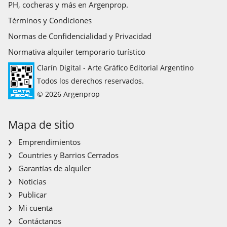
PH, cocheras y más en Argenprop.
Términos y Condiciones
Normas de Confidencialidad y Privacidad
Normativa alquiler temporario turístico
Clarín Digital - Arte Gráfico Editorial Argentino
Todos los derechos reservados.
© 2026 Argenprop
Mapa de sitio
Emprendimientos
Countries y Barrios Cerrados
Garantías de alquiler
Noticias
Publicar
Mi cuenta
Contáctanos