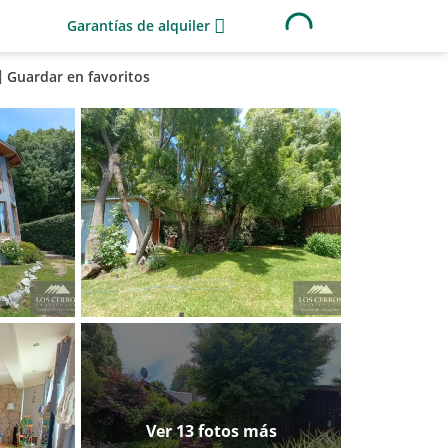
Garantías de alquiler
Guardar en favoritos
Ver 13 fotos más