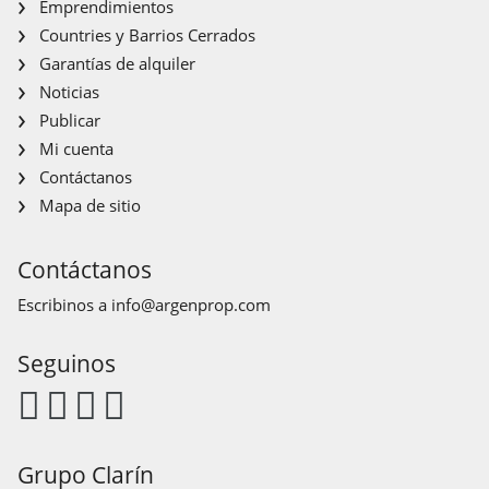
Emprendimientos
Countries y Barrios Cerrados
Garantías de alquiler
Noticias
Publicar
Mi cuenta
Contáctanos
Mapa de sitio
Contáctanos
Escribinos a
info@argenprop.com
Seguinos
Grupo Clarín