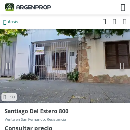
Atrás
1
/3
Santiago Del Estero 800
Venta en San Fernando, Resistencia
Consultar precio