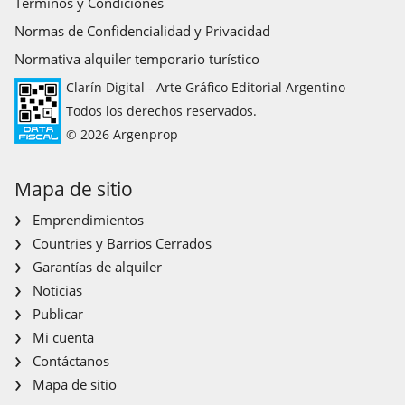
Términos y Condiciones
Normas de Confidencialidad y Privacidad
Normativa alquiler temporario turístico
Clarín Digital - Arte Gráfico Editorial Argentino
Todos los derechos reservados.
© 2026 Argenprop
Mapa de sitio
Emprendimientos
Countries y Barrios Cerrados
Garantías de alquiler
Noticias
Publicar
Mi cuenta
Contáctanos
Mapa de sitio