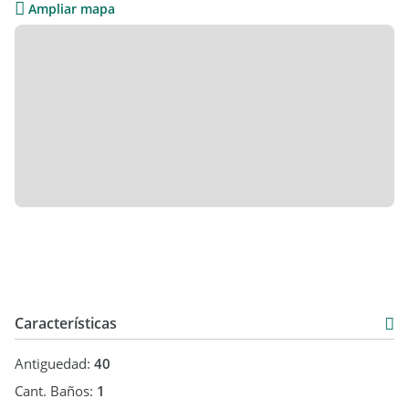
Ampliar mapa
Características
Antiguedad:
40
Cant. Baños:
1