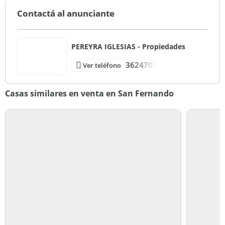
Contactá al anunciante
PEREYRA IGLESIAS - Propiedades
3624708
Ver teléfono
Casas similares en venta en San Fernando