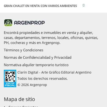
GRAN CHALET EN VENTA CON VARIOS AMBIENTES
Encontrá propiedades e inmuebles en venta y alquiler,
casas, departamentos, terrenos, locales, oficinas, quintas,
PH, cocheras y más en Argenprop.
Términos y Condiciones
Normas de Confidencialidad y Privacidad
Normativa alquiler temporario turístico
Clarín Digital - Arte Gráfico Editorial Argentino
Todos los derechos reservados.
© 2026 Argenprop
Mapa de sitio