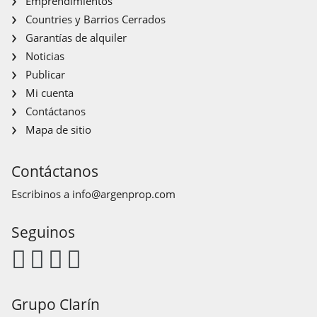
Emprendimientos
Countries y Barrios Cerrados
Garantías de alquiler
Noticias
Publicar
Mi cuenta
Contáctanos
Mapa de sitio
Contáctanos
Escribinos a
info@argenprop.com
Seguinos
Grupo Clarín