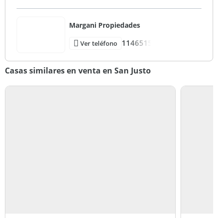
Margani Propiedades
1146515
Ver teléfono
Casas similares en venta en San Justo