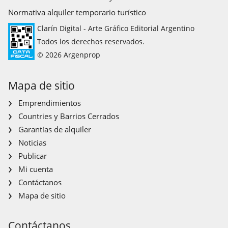
Normativa alquiler temporario turístico
Clarín Digital - Arte Gráfico Editorial Argentino
Todos los derechos reservados.
© 2026 Argenprop
Mapa de sitio
Emprendimientos
Countries y Barrios Cerrados
Garantías de alquiler
Noticias
Publicar
Mi cuenta
Contáctanos
Mapa de sitio
Contáctanos