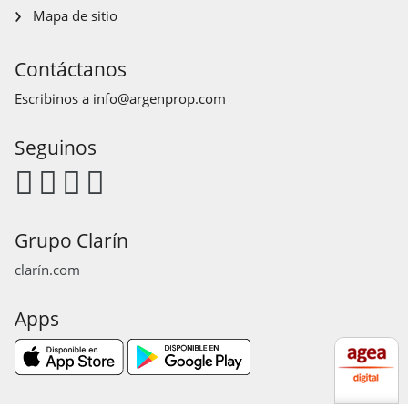
Mapa de sitio
Contáctanos
Escribinos a
info@argenprop.com
Seguinos
Grupo Clarín
clarín.com
Apps