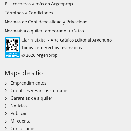
PH, cocheras y más en Argenprop.
Términos y Condiciones
Normas de Confidencialidad y Privacidad
Normativa alquiler temporario turístico
Clarín Digital - Arte Gráfico Editorial Argentino
Todos los derechos reservados.
© 2026 Argenprop
Mapa de sitio
Emprendimientos
Countries y Barrios Cerrados
Garantías de alquiler
Noticias
Publicar
Mi cuenta
Contáctanos