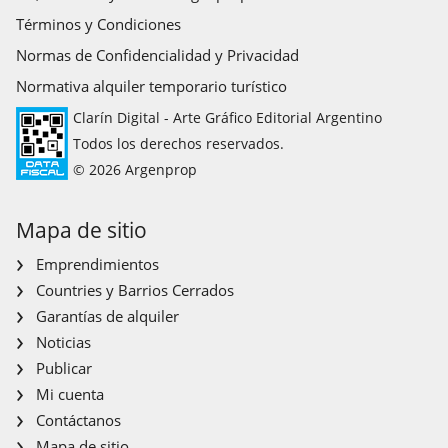
Términos y Condiciones
Normas de Confidencialidad y Privacidad
Normativa alquiler temporario turístico
Clarín Digital - Arte Gráfico Editorial Argentino
Todos los derechos reservados.
© 2026 Argenprop
Mapa de sitio
Emprendimientos
Countries y Barrios Cerrados
Garantías de alquiler
Noticias
Publicar
Mi cuenta
Contáctanos
Mapa de sitio