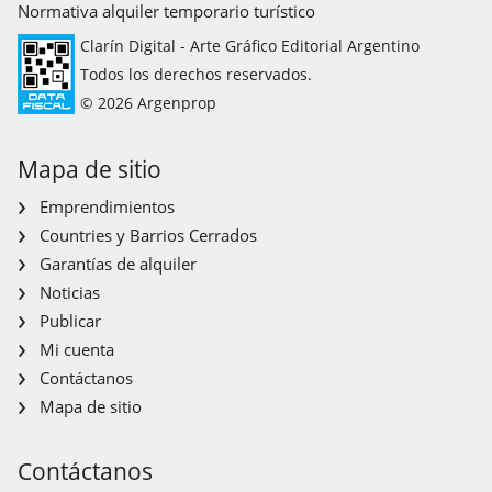
Normativa alquiler temporario turístico
Clarín Digital - Arte Gráfico Editorial Argentino
Todos los derechos reservados.
© 2026 Argenprop
Mapa de sitio
Emprendimientos
Countries y Barrios Cerrados
Garantías de alquiler
Noticias
Publicar
Mi cuenta
Contáctanos
Mapa de sitio
Contáctanos