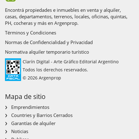
Encontrá propiedades e inmuebles en venta y alquiler,
casas, departamentos, terrenos, locales, oficinas, quintas,
PH, cocheras y más en Argenprop.
Términos y Condiciones
Normas de Confidencialidad y Privacidad
Normativa alquiler temporario turístico
Clarín Digital - Arte Gráfico Editorial Argentino
Todos los derechos reservados.
© 2026 Argenprop
Mapa de sitio
Emprendimientos
Countries y Barrios Cerrados
Garantías de alquiler
Noticias