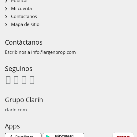
Publicar
Mi cuenta
Contáctanos
Mapa de sitio
Contáctanos
Escribinos a
info@argenprop.com
Seguinos
Grupo Clarín
clarín.com
Apps