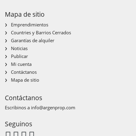
Mapa de sitio
Emprendimientos
Countries y Barrios Cerrados
Garantías de alquiler
Noticias
Publicar
Mi cuenta
Contáctanos
Mapa de sitio
Contáctanos
Escribinos a
info@argenprop.com
Seguinos