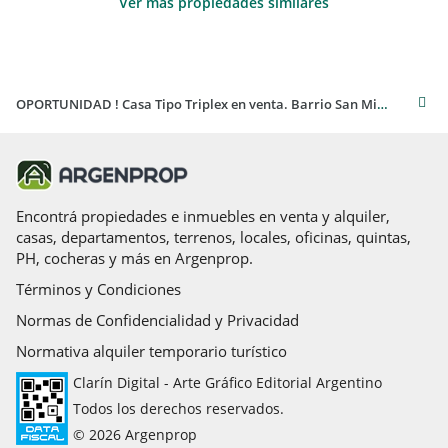
Ver más propiedades similares
OPORTUNIDAD ! Casa Tipo Triplex en venta. Barrio San Miguel. San Miguel
Encontrá propiedades e inmuebles en venta y alquiler,
casas, departamentos, terrenos, locales, oficinas, quintas,
PH, cocheras y más en Argenprop.
Términos y Condiciones
Normas de Confidencialidad y Privacidad
Normativa alquiler temporario turístico
Clarín Digital - Arte Gráfico Editorial Argentino
Todos los derechos reservados.
© 2026 Argenprop