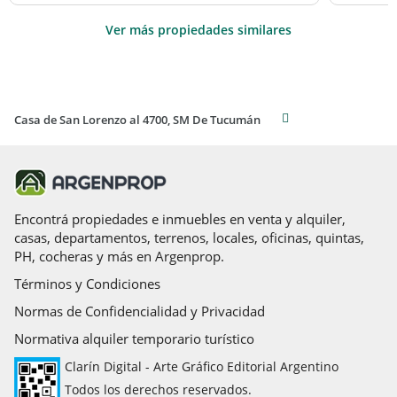
Ver más propiedades similares
Casa de San Lorenzo al 4700, SM De Tucumán
Encontrá propiedades e inmuebles en venta y alquiler,
casas, departamentos, terrenos, locales, oficinas, quintas,
PH, cocheras y más en Argenprop.
Términos y Condiciones
Normas de Confidencialidad y Privacidad
Normativa alquiler temporario turístico
Clarín Digital - Arte Gráfico Editorial Argentino
Todos los derechos reservados.