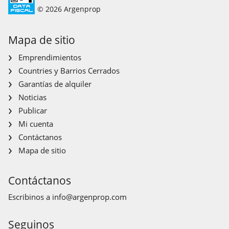
© 2026 Argenprop
Mapa de sitio
Emprendimientos
Countries y Barrios Cerrados
Garantías de alquiler
Noticias
Publicar
Mi cuenta
Contáctanos
Mapa de sitio
Contáctanos
Escribinos a
info@argenprop.com
Seguinos