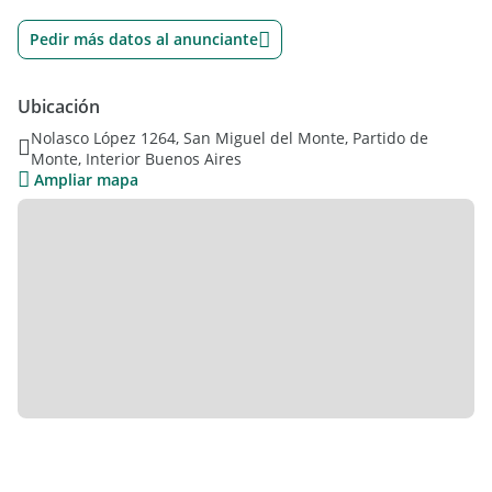
Pedir más datos al anunciante
Ubicación
Nolasco López 1264, San Miguel del Monte, Partido de
Monte, Interior Buenos Aires
Ampliar mapa