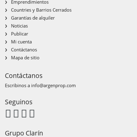
Emprendimientos
Countries y Barrios Cerrados
Garantías de alquiler
Noticias
Publicar
Mi cuenta
Contáctanos
Mapa de sitio
Contáctanos
Escribinos a
info@argenprop.com
Seguinos
Grupo Clarín