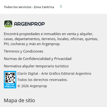
Todos los servicios - Zona Centrica
Encontrá propiedades e inmuebles en venta y alquiler,
casas, departamentos, terrenos, locales, oficinas, quintas,
PH, cocheras y más en Argenprop.
Términos y Condiciones
Normas de Confidencialidad y Privacidad
Normativa alquiler temporario turístico
Clarín Digital - Arte Gráfico Editorial Argentino
Todos los derechos reservados.
© 2026 Argenprop
Mapa de sitio