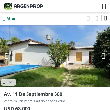
Atrás
1
/12
Av. 11 De Septiembre 500
Venta en San Pedro, Partido de San Pedro
USD 68.000