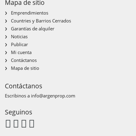
Mapa de sitio
Emprendimientos
Countries y Barrios Cerrados
Garantías de alquiler
Noticias
Publicar
Mi cuenta
Contáctanos
Mapa de sitio
Contáctanos
Escribinos a
info@argenprop.com
Seguinos