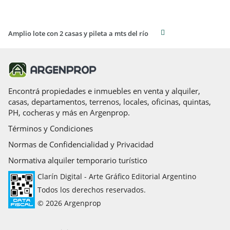
Amplio lote con 2 casas y pileta a mts del río
Encontrá propiedades e inmuebles en venta y alquiler,
casas, departamentos, terrenos, locales, oficinas, quintas,
PH, cocheras y más en Argenprop.
Términos y Condiciones
Normas de Confidencialidad y Privacidad
Normativa alquiler temporario turístico
Clarín Digital - Arte Gráfico Editorial Argentino
Todos los derechos reservados.
© 2026 Argenprop