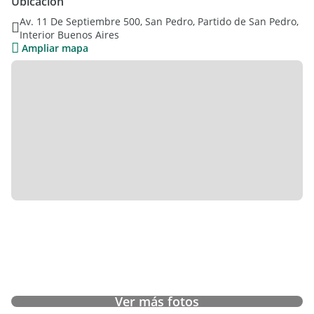
Ubicación
Av. 11 De Septiembre 500, San Pedro, Partido de San Pedro,
Interior Buenos Aires
Ampliar mapa
Ver más fotos