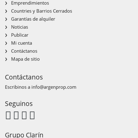
Emprendimientos
Countries y Barrios Cerrados
Garantías de alquiler
Noticias
Publicar
Mi cuenta
Contáctanos
Mapa de sitio
Contáctanos
Escribinos a
info@argenprop.com
Seguinos
Grupo Clarín