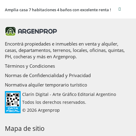
Amplia casa 7 habitaciones 4 baños con excelente renta !
Encontrá propiedades e inmuebles en venta y alquiler,
casas, departamentos, terrenos, locales, oficinas, quintas,
PH, cocheras y más en Argenprop.
Términos y Condiciones
Normas de Confidencialidad y Privacidad
Normativa alquiler temporario turístico
Clarín Digital - Arte Gráfico Editorial Argentino
Todos los derechos reservados.
© 2026 Argenprop
Mapa de sitio