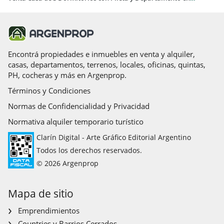
Encontrá propiedades e inmuebles en venta y alquiler,
casas, departamentos, terrenos, locales, oficinas, quintas,
PH, cocheras y más en Argenprop.
Términos y Condiciones
Normas de Confidencialidad y Privacidad
Normativa alquiler temporario turístico
Clarín Digital - Arte Gráfico Editorial Argentino
Todos los derechos reservados.
© 2026 Argenprop
Mapa de sitio
Emprendimientos
Countries y Barrios Cerrados