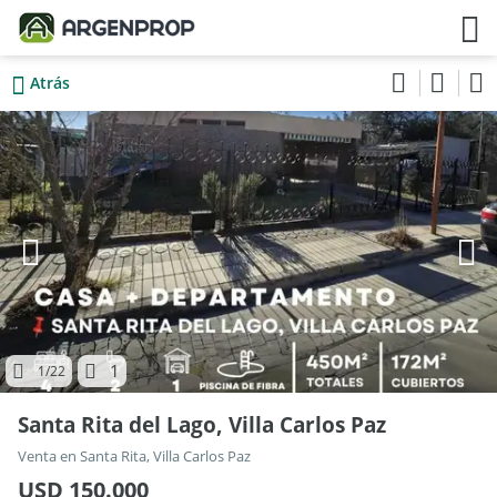
Atrás
1
1
/22
Santa Rita del Lago, Villa Carlos Paz
Venta en Santa Rita, Villa Carlos Paz
USD 150.000