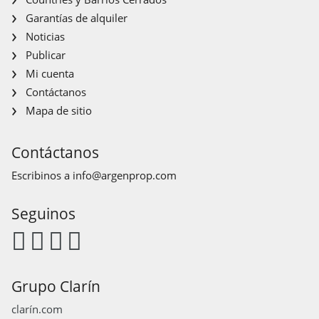
Garantías de alquiler
Noticias
Publicar
Mi cuenta
Contáctanos
Mapa de sitio
Contáctanos
Escribinos a
info@argenprop.com
Seguinos
Grupo Clarín
clarín.com