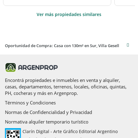
Ver más propiedades similares
Oportunidad de Compra: Casa con 130m² en Sur, Villa Gesell
Encontrá propiedades e inmuebles en venta y alquiler,
casas, departamentos, terrenos, locales, oficinas, quintas,
PH, cocheras y más en Argenprop.
Términos y Condiciones
Normas de Confidencialidad y Privacidad
Normativa alquiler temporario turístico
Clarín Digital - Arte Gráfico Editorial Argentino