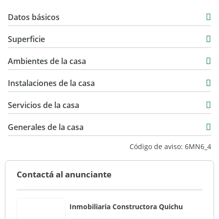
Datos básicos
Casa
Superficie
Venta
130 m2
USD 150.000
Ambientes de la casa
130 m2
Instalaciones de la casa
Servicios de la casa
Generales de la casa
Código de aviso: 6MN6_4
Contactá al anunciante
Inmobiliaria Constructora Quichu