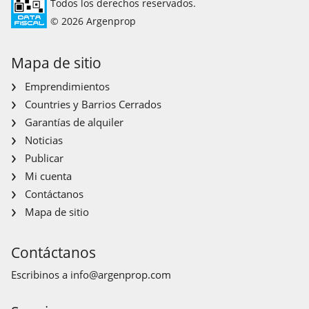
Todos los derechos reservados.
© 2026 Argenprop
Mapa de sitio
Emprendimientos
Countries y Barrios Cerrados
Garantías de alquiler
Noticias
Publicar
Mi cuenta
Contáctanos
Mapa de sitio
Contáctanos
Escribinos a
info@argenprop.com