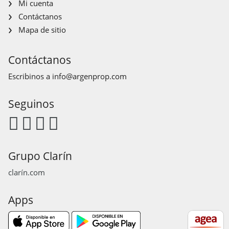
Mi cuenta
Contáctanos
Mapa de sitio
Contáctanos
Escribinos a
info@argenprop.com
Seguinos
Grupo Clarín
clarín.com
Apps