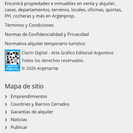
Encontrá propiedades e inmuebles en venta y alquiler,
casas, departamentos, terrenos, locales, oficinas, quintas,
PH, cocheras y más en Argenprop.
Términos y Condiciones
Normas de Confidencialidad y Privacidad
Normativa alquiler temporario turístico
Clarín Digital - Arte Gráfico Editorial Argentino
Todos los derechos reservados.
© 2026 Argenprop
Mapa de sitio
Emprendimientos
Countries y Barrios Cerrados
Garantías de alquiler
Noticias
Publicar