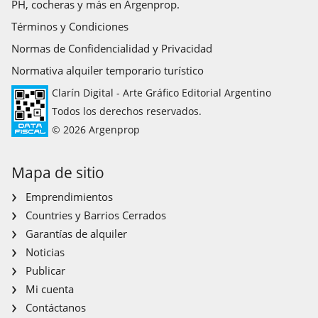
PH, cocheras y más en Argenprop.
Términos y Condiciones
Normas de Confidencialidad y Privacidad
Normativa alquiler temporario turístico
Clarín Digital - Arte Gráfico Editorial Argentino
Todos los derechos reservados.
© 2026 Argenprop
Mapa de sitio
Emprendimientos
Countries y Barrios Cerrados
Garantías de alquiler
Noticias
Publicar
Mi cuenta
Contáctanos