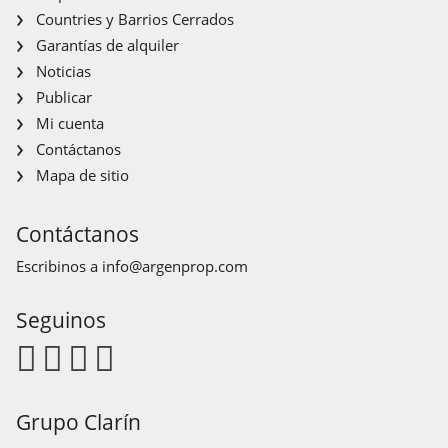
Countries y Barrios Cerrados
Garantías de alquiler
Noticias
Publicar
Mi cuenta
Contáctanos
Mapa de sitio
Contáctanos
Escribinos a
info@argenprop.com
Seguinos
Grupo Clarín