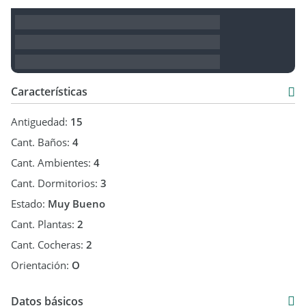
Características
Antiguedad:
15
Cant. Baños:
4
Cant. Ambientes:
4
Cant. Dormitorios:
3
Estado:
Muy Bueno
Cant. Plantas:
2
Cant. Cocheras:
2
Orientación:
O
Datos básicos