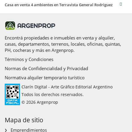
Casa en venta 4 ambientes en Terravista General Rodriguez
Encontrá propiedades e inmuebles en venta y alquiler,
casas, departamentos, terrenos, locales, oficinas, quintas,
PH, cocheras y más en Argenprop.
Términos y Condiciones
Normas de Confidencialidad y Privacidad
Normativa alquiler temporario turístico
Clarín Digital - Arte Gráfico Editorial Argentino
Todos los derechos reservados.
© 2026 Argenprop
Mapa de sitio
Emprendimientos