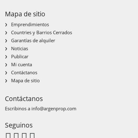
Mapa de sitio
Emprendimientos
Countries y Barrios Cerrados
Garantías de alquiler
Noticias
Publicar
Mi cuenta
Contáctanos
Mapa de sitio
Contáctanos
Escribinos a
info@argenprop.com
Seguinos