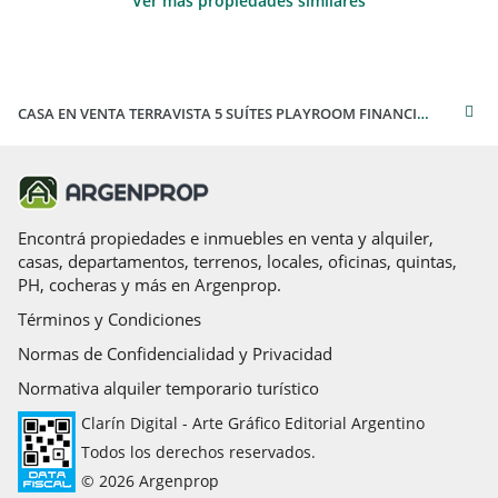
Ver más propiedades similares
CASA EN VENTA TERRAVISTA 5 SUÍTES PLAYROOM FINANCIA PERMUTA
Encontrá propiedades e inmuebles en venta y alquiler,
casas, departamentos, terrenos, locales, oficinas, quintas,
PH, cocheras y más en Argenprop.
Términos y Condiciones
Normas de Confidencialidad y Privacidad
Normativa alquiler temporario turístico
Clarín Digital - Arte Gráfico Editorial Argentino
Todos los derechos reservados.
© 2026 Argenprop