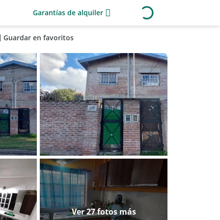
Garantías de alquiler
Guardar en favoritos
Ver 27 fotos más