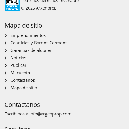
Todos los derechos reservados.
© 2026 Argenprop
Mapa de sitio
Emprendimientos
Countries y Barrios Cerrados
Garantías de alquiler
Noticias
Publicar
Mi cuenta
Contáctanos
Mapa de sitio
Contáctanos
Escribinos a
info@argenprop.com