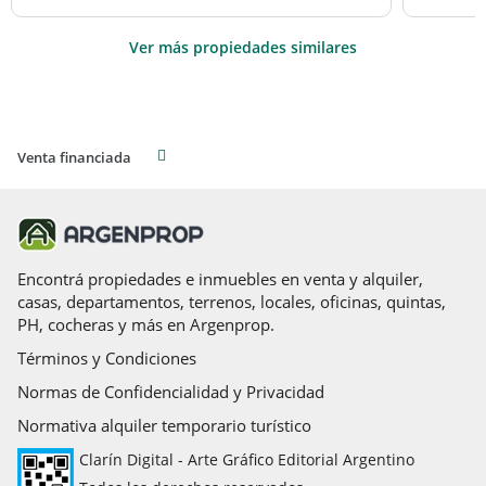
Ver más propiedades similares
Venta financiada
Encontrá propiedades e inmuebles en venta y alquiler,
casas, departamentos, terrenos, locales, oficinas, quintas,
PH, cocheras y más en Argenprop.
Términos y Condiciones
Normas de Confidencialidad y Privacidad
Normativa alquiler temporario turístico
Clarín Digital - Arte Gráfico Editorial Argentino