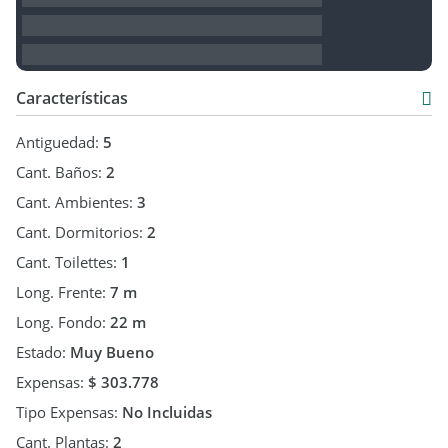
Características
Antiguedad:
5
Cant. Baños:
2
Cant. Ambientes:
3
Cant. Dormitorios:
2
Cant. Toilettes:
1
Long. Frente:
7 m
Long. Fondo:
22 m
Estado:
Muy Bueno
Expensas:
$ 303.778
Tipo Expensas:
No Incluidas
Cant. Plantas:
2