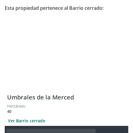
Esta propiedad pertenece al Barrio cerrado:
Umbrales de la Merced
Hectáreas:
40
Ver Barrio cerrado