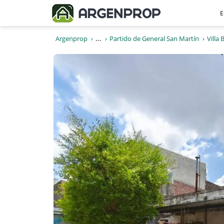
E
Argenprop
...
Partido de General San Martín
Villa 