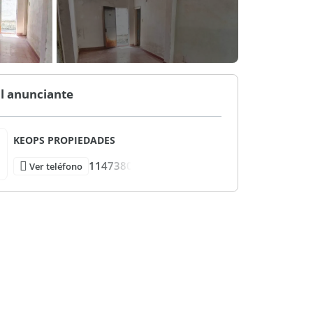
l anunciante
KEOPS PROPIEDADES
1147380
Ver teléfono