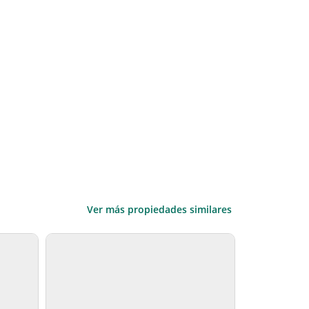
Ver más propiedades similares