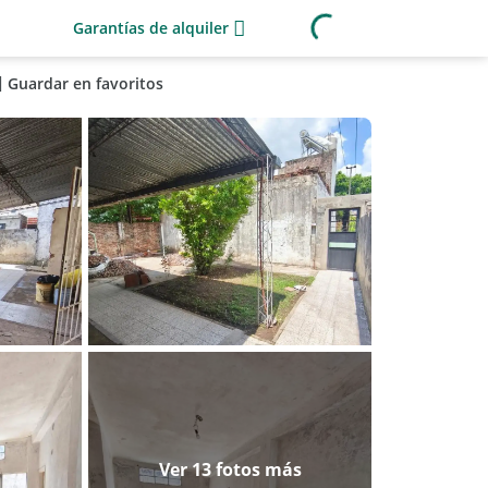
Garantías de alquiler
Guardar en favoritos
Ver 13 fotos más