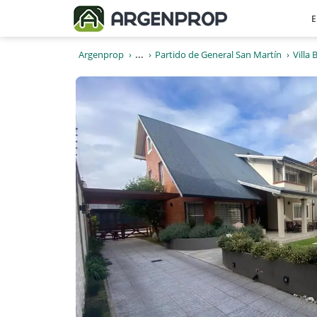
E
Argenprop
...
Partido de General San Martín
Villa 