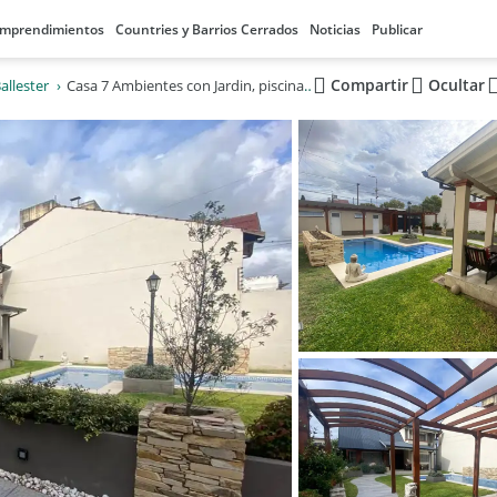
mprendimientos
Countries y Barrios Cerrados
Noticias
Publicar
Compartir
Ocultar
Ballester
Casa 7 Ambientes con Jardin, piscina y quincho