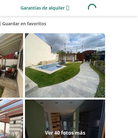
Garantías de alquiler
Guardar en favoritos
Ver 40 fotos más