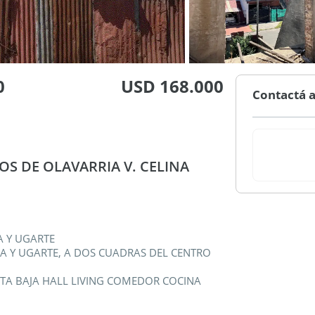
0
USD 168.000
Contactá a
OS DE OLAVARRIA V. CELINA
A Y UGARTE
A Y UGARTE, A DOS CUADRAS DEL CENTRO
TA BAJA HALL LIVING COMEDOR COCINA