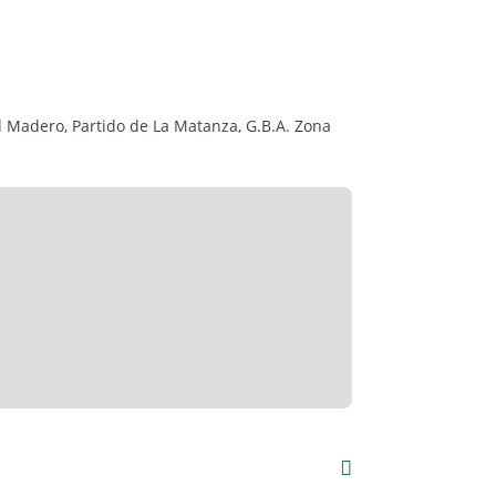
d Madero, Partido de La Matanza, G.B.A. Zona