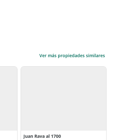
Ver más propiedades similares
Juan Rava al 1700