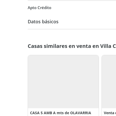
Apto Crédito
Datos básicos
Casa
Casas similares en venta en Villa 
CASA 5 AMB A mts de OLAVARRIA