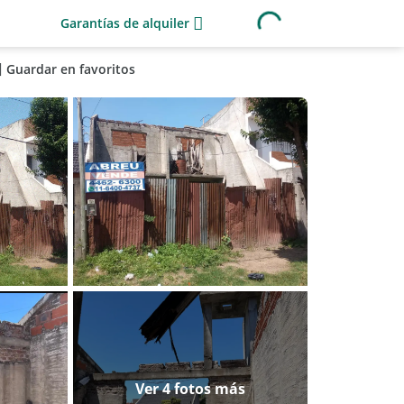
Garantías de alquiler
Guardar en favoritos
Ver 4 fotos más