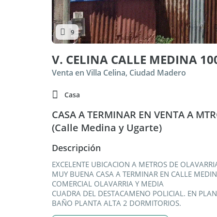
9
V. CELINA CALLE MEDINA 10
Venta en Villa Celina, Ciudad Madero
Casa
CASA A TERMINAR EN VENTA A MTR
(Calle Medina y Ugarte)
Descripción
EXCELENTE UBICACION A METROS DE OLAVARRI
MUY BUENA CASA A TERMINAR EN CALLE MEDIN
COMERCIAL OLAVARRIA Y MEDIA
CUADRA DEL DESTACAMENO POLICIAL. EN PLAN
BAÑO PLANTA ALTA 2 DORMITORIOS.