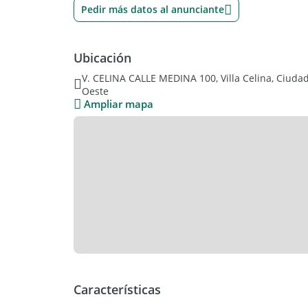
Pedir más datos al anunciante
Ubicación
V. CELINA CALLE MEDINA 100, Villa Celina, Ciuda
Oeste
Ampliar mapa
Características