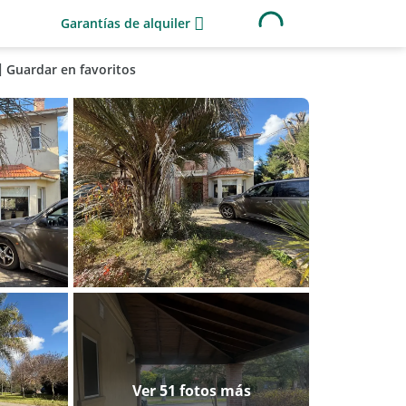
Garantías de alquiler
Guardar en favoritos
Ver 51 fotos más