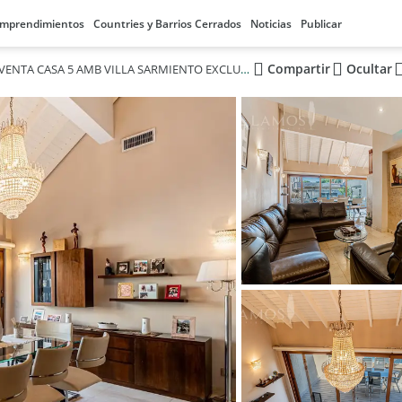
mprendimientos
Countries y Barrios Cerrados
Noticias
Publicar
Compartir
Ocultar
VENTA CASA 5 AMB VILLA SARMIENTO EXCLUSIVA