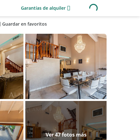
Garantías de alquiler
Guardar en favoritos
Ver 47 fotos más