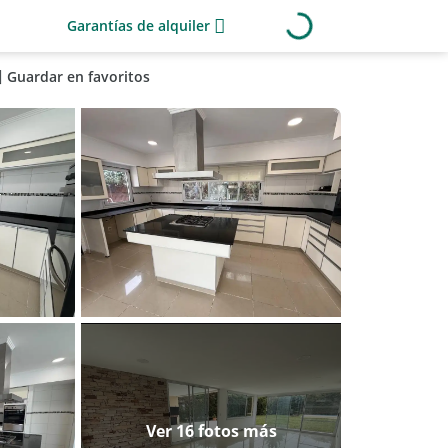
Garantías de alquiler
Guardar en favoritos
Ver 16 fotos más