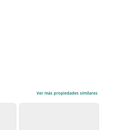
Ver más propiedades similares