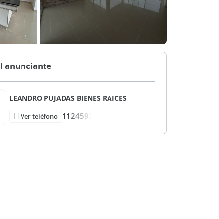
l anunciante
LEANDRO PUJADAS BIENES RAICES
1124593
Ver teléfono