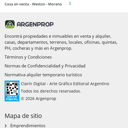
Casa en venta - Weston - Moreno
Encontrá propiedades e inmuebles en venta y alquiler,
casas, departamentos, terrenos, locales, oficinas, quintas,
PH, cocheras y más en Argenprop.
Términos y Condiciones
Normas de Confidencialidad y Privacidad
Normativa alquiler temporario turístico
Clarín Digital - Arte Gráfico Editorial Argentino
Todos los derechos reservados.
© 2026 Argenprop
Mapa de sitio
Emprendimientos