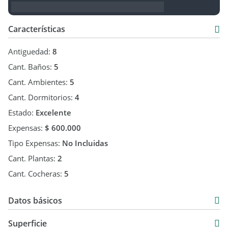
Características
Antiguedad:
8
Cant. Baños:
5
Cant. Ambientes:
5
Cant. Dormitorios:
4
Estado:
Excelente
Expensas:
$ 600.000
Tipo Expensas:
No Incluidas
Cant. Plantas:
2
Cant. Cocheras:
5
Datos básicos
Casa
Superficie