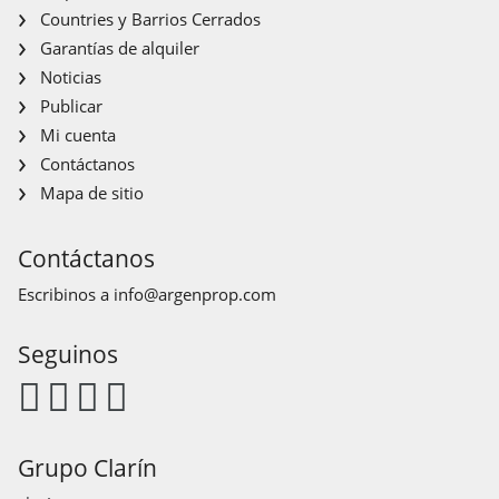
Countries y Barrios Cerrados
Garantías de alquiler
Noticias
Publicar
Mi cuenta
Contáctanos
Mapa de sitio
Contáctanos
Escribinos a
info@argenprop.com
Seguinos
Grupo Clarín