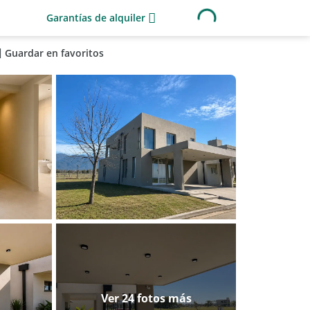
Garantías de alquiler
Guardar en favoritos
Ver 24 fotos más