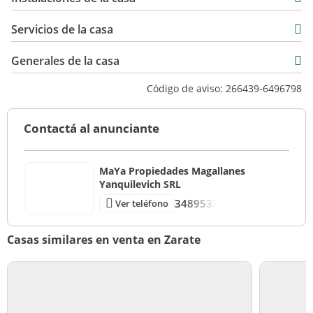
Servicios de la casa
Generales de la casa
Código de aviso: 266439-6496798
Contactá al anunciante
MaYa Propiedades Magallanes
Yanquilevich SRL
3489533
Ver teléfono
Casas similares en venta en Zarate