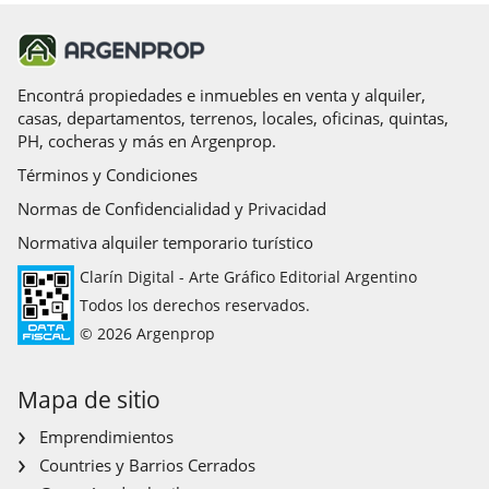
Encontrá propiedades e inmuebles en venta y alquiler,
casas, departamentos, terrenos, locales, oficinas, quintas,
PH, cocheras y más en Argenprop.
Términos y Condiciones
Normas de Confidencialidad y Privacidad
Normativa alquiler temporario turístico
Clarín Digital - Arte Gráfico Editorial Argentino
Todos los derechos reservados.
© 2026 Argenprop
Mapa de sitio
Emprendimientos
Countries y Barrios Cerrados