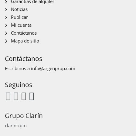
Garantías de alquiler
Noticias
Publicar
Mi cuenta
Contáctanos
Mapa de sitio
Contáctanos
Escribinos a
info@argenprop.com
Seguinos
Grupo Clarín
clarín.com