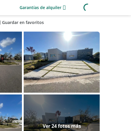
Garantías de alquiler
Guardar en favoritos
Ver 24 fotos más