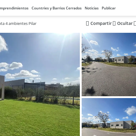
mprendimientos
Countries y Barrios Cerrados
Noticias
Publicar
Compartir
Ocultar
ta 4 ambientes Pilar