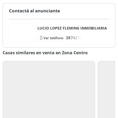
Contactá al anunciante
LUCIO LOPEZ FLEMING INMOBILIARIA
3874210
Ver teléfono
Casas similares en venta en Zona Centro