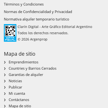
Términos y Condiciones
Normas de Confidencialidad y Privacidad
Normativa alquiler temporario turístico
Clarín Digital - Arte Gráfico Editorial Argentino
Todos los derechos reservados.
© 2026 Argenprop
Mapa de sitio
Emprendimientos
Countries y Barrios Cerrados
Garantías de alquiler
Noticias
Publicar
Mi cuenta
Contáctanos
Mapa de sitio