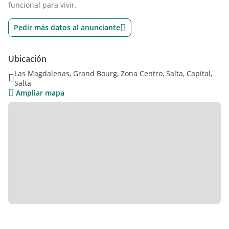
funcional para vivir.
Pedir más datos al anunciante
Ubicación
Las Magdalenas, Grand Bourg, Zona Centro, Salta, Capital,
Salta
Ampliar mapa