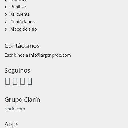
Publicar
Mi cuenta
Contáctanos
Mapa de sitio
Contáctanos
Escribinos a
info@argenprop.com
Seguinos
Grupo Clarín
clarín.com
Apps