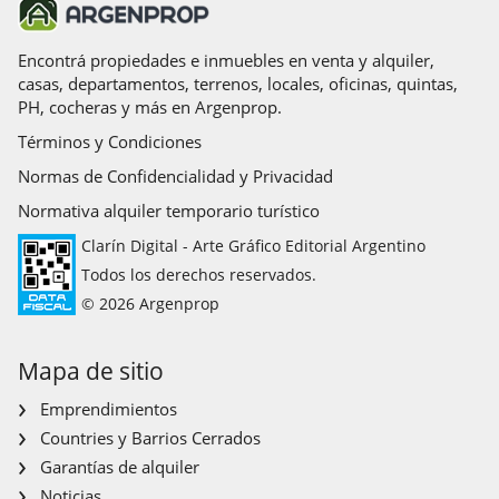
Encontrá propiedades e inmuebles en venta y alquiler,
casas, departamentos, terrenos, locales, oficinas, quintas,
PH, cocheras y más en Argenprop.
Términos y Condiciones
Normas de Confidencialidad y Privacidad
Normativa alquiler temporario turístico
Clarín Digital - Arte Gráfico Editorial Argentino
Todos los derechos reservados.
© 2026 Argenprop
Mapa de sitio
Emprendimientos
Countries y Barrios Cerrados
Garantías de alquiler
Noticias