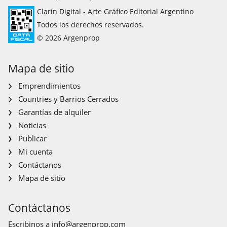
Clarín Digital - Arte Gráfico Editorial Argentino
Todos los derechos reservados.
© 2026 Argenprop
Mapa de sitio
Emprendimientos
Countries y Barrios Cerrados
Garantías de alquiler
Noticias
Publicar
Mi cuenta
Contáctanos
Mapa de sitio
Contáctanos
Escribinos a
info@argenprop.com