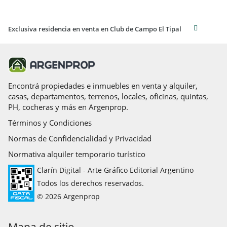
Exclusiva residencia en venta en Club de Campo El Tipal
Encontrá propiedades e inmuebles en venta y alquiler,
casas, departamentos, terrenos, locales, oficinas, quintas,
PH, cocheras y más en Argenprop.
Términos y Condiciones
Normas de Confidencialidad y Privacidad
Normativa alquiler temporario turístico
Clarín Digital - Arte Gráfico Editorial Argentino
Todos los derechos reservados.
© 2026 Argenprop
Mapa de sitio