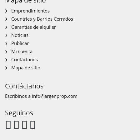
Emprendimientos
Countries y Barrios Cerrados
Garantías de alquiler
Noticias
Publicar
Mi cuenta
Contáctanos
Mapa de sitio
Contáctanos
Escribinos a
info@argenprop.com
Seguinos