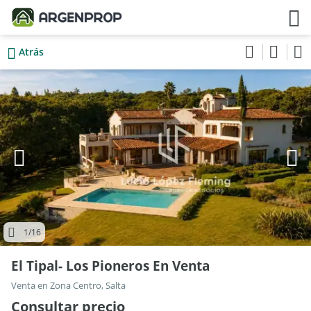
Atrás
1
/16
El Tipal- Los Pioneros En Venta
Venta en Zona Centro, Salta
Consultar precio