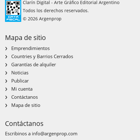
Clarín Digital - Arte Gráfico Editorial Argentino
Todos los derechos reservados.
© 2026 Argenprop
Mapa de sitio
Emprendimientos
Countries y Barrios Cerrados
Garantías de alquiler
Noticias
Publicar
Mi cuenta
Contáctanos
Mapa de sitio
Contáctanos
Escribinos a
info@argenprop.com