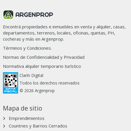
Encontrá propiedades e inmuebles en venta y alquiler, casas,
departamentos, terrenos, locales, oficinas, quintas, PH,
cocheras y más en Argenprop.
SIN STOCK
Términos y Condiciones.
Aún no hay propiedades disponibles
Normas de Confidencialidad y Privacidad
Normativa alquiler temporario turístico
Clarín Digital
Todos los derechos reservados
© 2026 Argenprop
Mapa de sitio
Emprendimientos
Countries y Barrios Cerrados