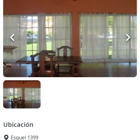
Ubicación
Esquel 1399