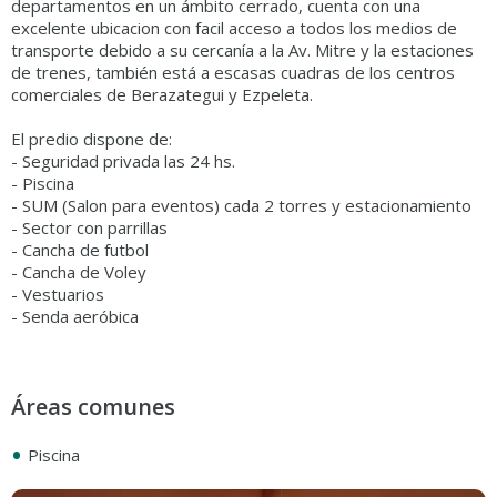
departamentos en un ámbito cerrado, cuenta con una
excelente ubicacion con facil acceso a todos los medios de
transporte debido a su cercanía a la Av. Mitre y la estaciones
de trenes, también está a escasas cuadras de los centros
comerciales de Berazategui y Ezpeleta.
El predio dispone de:
- Seguridad privada las 24 hs.
- Piscina
- SUM (Salon para eventos) cada 2 torres y estacionamiento
- Sector con parrillas
- Cancha de futbol
- Cancha de Voley
- Vestuarios
- Senda aeróbica
Áreas comunes
•
Piscina