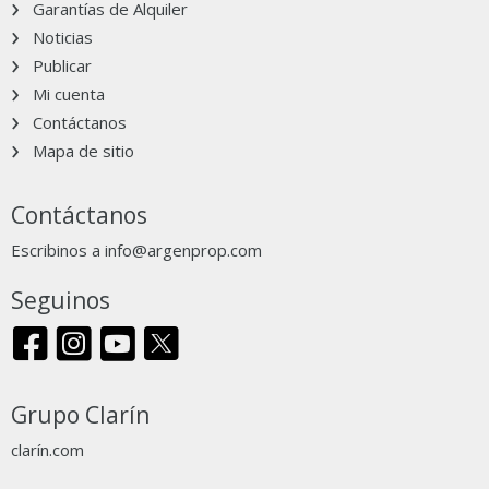
Garantías de Alquiler
Noticias
Publicar
Mi cuenta
Contáctanos
Mapa de sitio
Contáctanos
Escribinos a
info@argenprop.com
Seguinos
Grupo Clarín
clarín.com