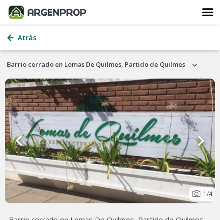
Atrás
Barrio cerrado en Lomas De Quilmes, Partido de Quilmes
1
/4
Barrio cerrado en Lomas De Quilmes, Partido de Quilmes