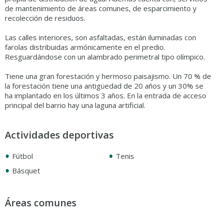
de mantenimiento de áreas comunes, de esparcimiento y
recolección de residuos.
Las calles interiores, son asfaltadas, están iluminadas con
farolas distribuidas armónicamente en el predio.
Resguardándose con un alambrado perimetral tipo olímpico.
Tiene una gran forestación y hermoso paisajismo. Un 70 % de
la forestación tiene una antigüedad de 20 años y un 30% se
ha implantado en los últimos 3 años. En la entrada de acceso
principal del barrio hay una laguna artificial.
Actividades deportivas
•
•
Fútbol
Tenis
•
Básquet
Áreas comunes