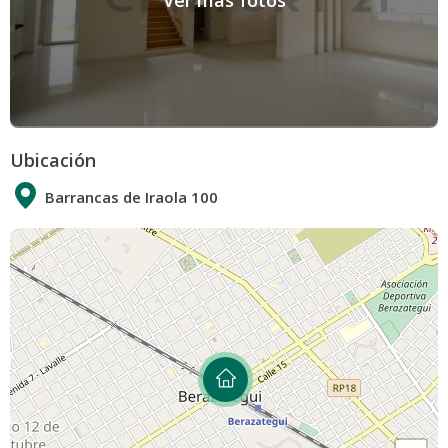
Ver más fotos
Ubicación
Barrancas de Iraola 100