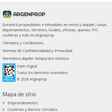
Encontrá propiedades e inmuebles en venta y alquiler, casas,
departamentos, terrenos, locales, oficinas, quintas, PH,
cocheras y más en Argenprop.
Términos y Condiciones.
Normas de Confidencialidad y Privacidad
Normativa alquiler temporario turístico
Clarín Digital
Todos los derechos reservados
© 2026 Argenprop
Mapa de sitio
Emprendimientos
Countries y Barrios Cerrados