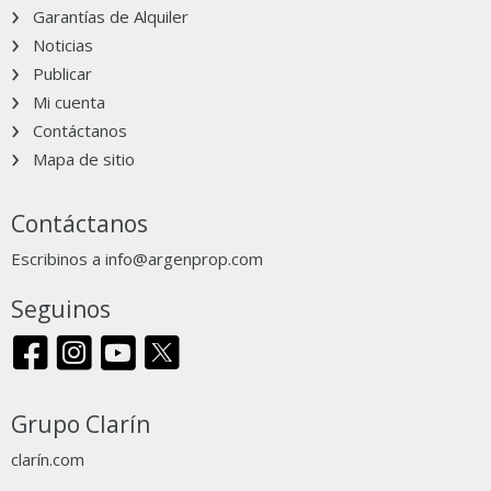
Garantías de Alquiler
Noticias
Publicar
Mi cuenta
Contáctanos
Mapa de sitio
Contáctanos
Escribinos a
info@argenprop.com
Seguinos
Grupo Clarín
clarín.com