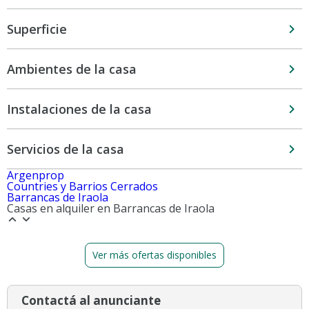
Superficie
Ambientes de la casa
Instalaciones de la casa
Servicios de la casa
Argenprop
Countries y Barrios Cerrados
Barrancas de Iraola
Casas en alquiler en Barrancas de Iraola
Ver más ofertas disponibles
Contactá al anunciante