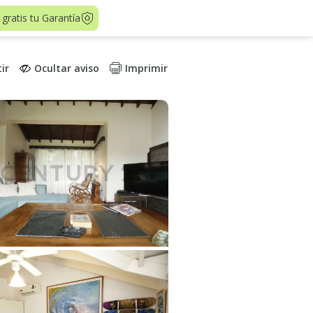
 gratis tu Garantía
ir
Ocultar aviso
Imprimir