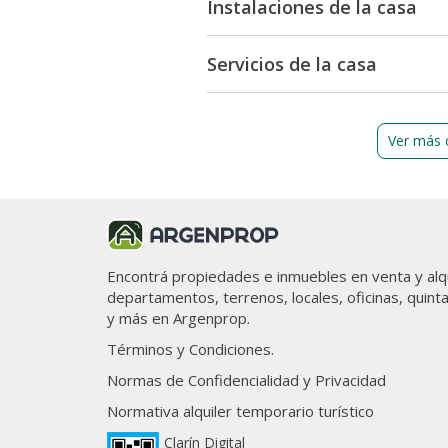
Instalaciones de la casa
Servicios de la casa
Ver más 
Encontrá propiedades e inmuebles en venta y alqu
departamentos, terrenos, locales, oficinas, quint
y más en Argenprop.
Términos y Condiciones.
Normas de Confidencialidad y Privacidad
Normativa alquiler temporario turístico
Clarín Digital