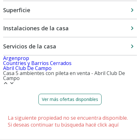
Superficie
Instalaciones de la casa
Servicios de la casa
Argenprop
Countries y Barrios Cerrados
Abril Club De Campo
Casa 5 ambientes con pileta en venta - Abril Club De
Campo
Ver más ofertas disponibles
La siguiente propiedad no se encuentra disponible.
Si deseas continuar tu búsqueda hacé
click aquí