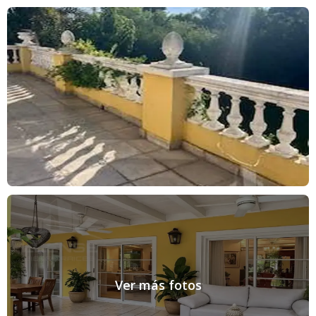
Ver más fotos