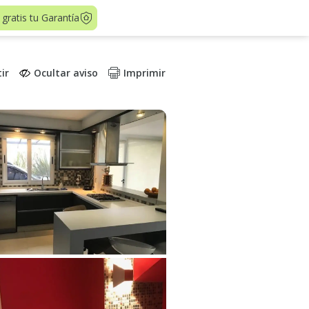
 gratis tu Garantía
ir
Ocultar aviso
Imprimir