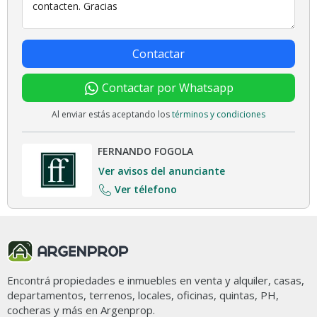
Contactar
Contactar por Whatsapp
Al enviar estás aceptando los
términos y condiciones
FERNANDO FOGOLA
Ver avisos del anunciante
Ver télefono
Encontrá propiedades e inmuebles en venta y alquiler, casas,
departamentos, terrenos, locales, oficinas, quintas, PH,
cocheras y más en Argenprop.