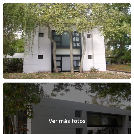
Ver más fotos