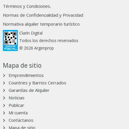
Términos y Condiciones.
Normas de Confidencialidad y Privacidad
Normativa alquiler temporario turístico
Clarín Digital
Todos los derechos reservados
© 2026 Argenprop
Mapa de sitio
Emprendimientos
Countries y Barrios Cerrados
Garantías de Alquiler
Noticias
Publicar
Mi cuenta
Contáctanos
Mapa de sitio