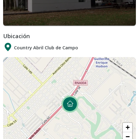
Ubicación
Country Abril Club de Campo
+
−