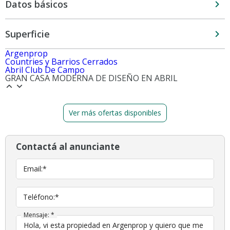
Datos básicos
Superficie
Argenprop
Countries y Barrios Cerrados
Abril Club De Campo
GRAN CASA MODERNA DE DISEÑO EN ABRIL
Ver más ofertas disponibles
Contactá al anunciante
Email:*
Teléfono:*
Mensaje: *