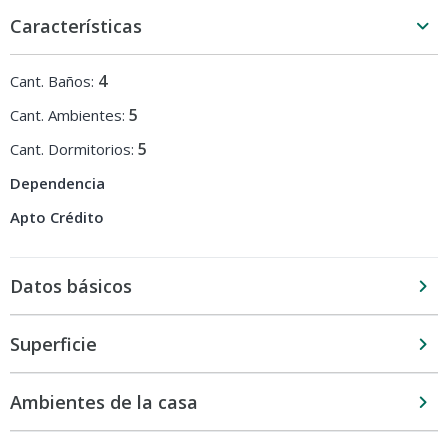
Características
4
Cant. Baños:
5
Cant. Ambientes:
5
Cant. Dormitorios:
Dependencia
Apto Crédito
Datos básicos
Superficie
Ambientes de la casa