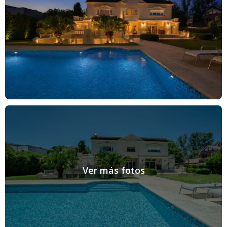
Ver más fotos