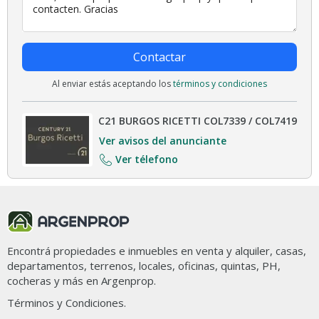
Contactar
Al enviar estás aceptando los
términos y condiciones
C21 BURGOS RICETTI COL7339 / COL7419
Ver avisos del anunciante
Ver télefono
Encontrá propiedades e inmuebles en venta y alquiler, casas,
departamentos, terrenos, locales, oficinas, quintas, PH,
cocheras y más en Argenprop.
Términos y Condiciones.