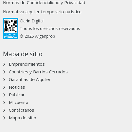
Normas de Confidencialidad y Privacidad
Normativa alquiler temporario turístico
Clarín Digital
Todos los derechos reservados
© 2026 Argenprop
Mapa de sitio
Emprendimientos
Countries y Barrios Cerrados
Garantías de Alquiler
Noticias
Publicar
Mi cuenta
Contáctanos
Mapa de sitio