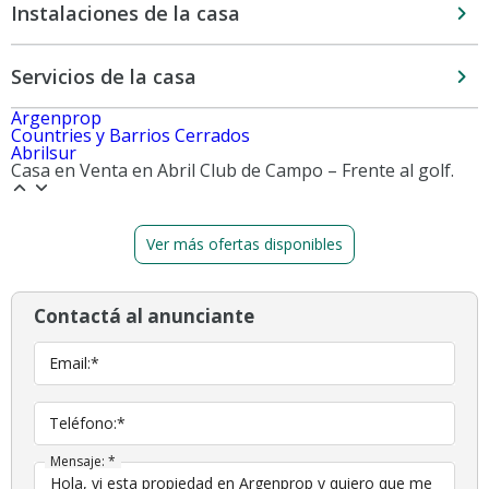
Instalaciones de la casa
Servicios de la casa
Argenprop
Countries y Barrios Cerrados
Abrilsur
Casa en Venta en Abril Club de Campo – Frente al golf.
Ver más ofertas disponibles
Contactá al anunciante
Email:*
Teléfono:*
Mensaje: *