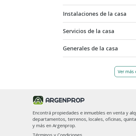
Instalaciones de la casa
Servicios de la casa
Generales de la casa
Ver más 
Encontrá propiedades e inmuebles en venta y alqu
departamentos, terrenos, locales, oficinas, quint
y más en Argenprop.
Términos y Condiciones.