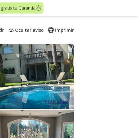
 gratis tu Garantía
ir
Ocultar aviso
Imprimir